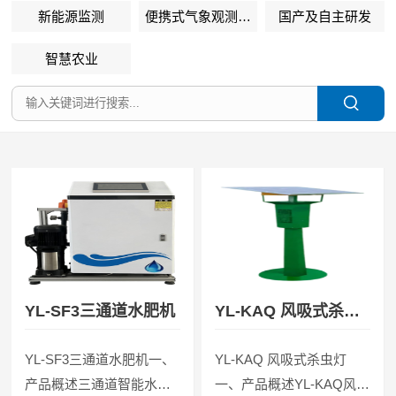
新能源监测
便携式气象观测设
国产及自主研发
备
智慧农业
YL-SF3三通道水肥机
YL-KAQ 风吸式杀虫
灯
YL-SF3三通道水肥机一、
YL-KAQ 风吸式杀虫灯
产品概述三通道智能水肥
一、产品概述YL-KAQ风吸