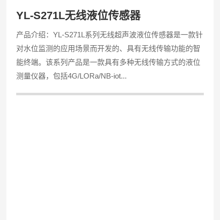
YL-S271L无线液位传感器
产品介绍：YL-S271L系列无线超声波液位传感器是一款针
对水位监测的应用场景而开发的、具有无线传输功能的智
能终端。该系列产品是一款具有多种无线传输方式的液位
测量仪器，包括4G/LORa/NB-iot...