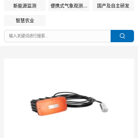
新能源监测
便携式气象观测设
国产及自主研发
备
智慧农业