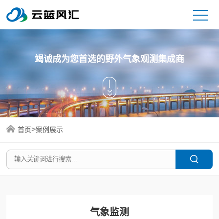
竭诚成为您首选的野外气象观测集成商
>
首页
案例展示
气象监测