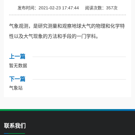
发布时间：
2021-02-23 17:47:44
阅读次数：
357
次
气象观测，是研究测量和观察地球大气的物理和化学特
性以及大气现象的方法和手段的一门学科。
上一篇
暂无数据
下一篇
气象站
联系我们