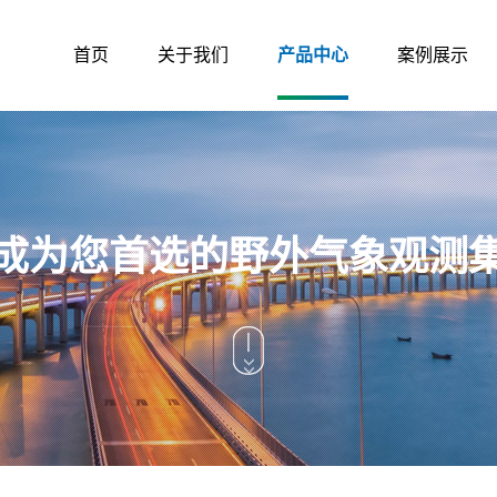
首页
关于我们
产品中心
案例展示
成为您首选的野外气象观测