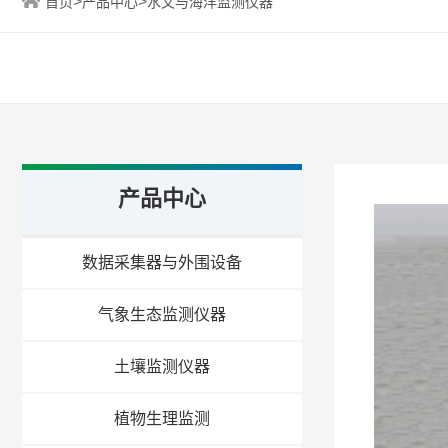
>
>
首页
产品中心
水文与海洋监测仪器
产品中心
数据采集器与外围设备
气象生态监测仪器
土壤监测仪器
植物生理监测