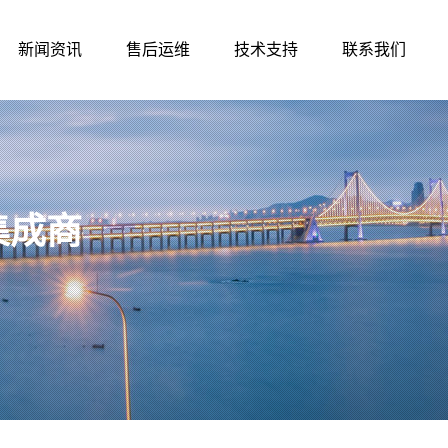
新闻资讯
售后运维
技术支持
联系我们
集成商