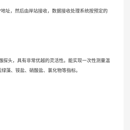
IP地址，然后由岸站接收，数据接收处理系统按预定的
7个传感器探头，具有非常优越的灵活性。能实现一次性测量温
、蓝绿藻、铵盐、硝酸盐、氯化物等指标。