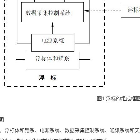
图1 浮标的组成框
明
示，浮标体和锚系、电源系统、数据采集控制系统、通讯系统和