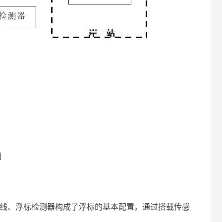
图
天线、浮标检测器构成了浮标的基本配置。通过搭载传感