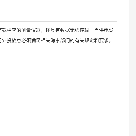
搭载相应的测量仪器，还具有数据无线传输、自供电设
另外投放点必须满足相关海事部门的有关规定和要求，