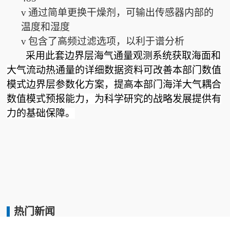
v
通过简单更换干燥剂，可输出传感器内部的
温度和湿度
v
包含了高频过滤选项，以利于谱分析
采用此套边界层海气通量观测系统获取海面和
大气流动热通量的详细数据资料可改善本部门数值
模式边界层参数化方案，提高本部门海洋大气耦合
数值模式预报能力，为科学研究的战略发展提供有
力的基础保障。
热门新闻