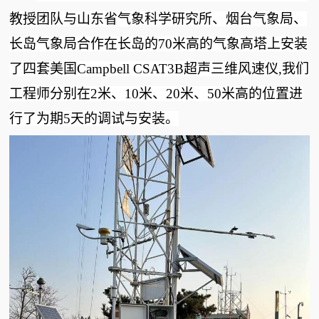
教授团队与
山东省气象科学研究所
、烟台气象局、
长岛气象局合作在长岛的70米高的气象高塔上安装
了四套美国Campbell CSAT3B超声三维风速仪,我们
工程师分别在2米、10米、20米、50米高的位置进
行了为期5天的调试与安装。