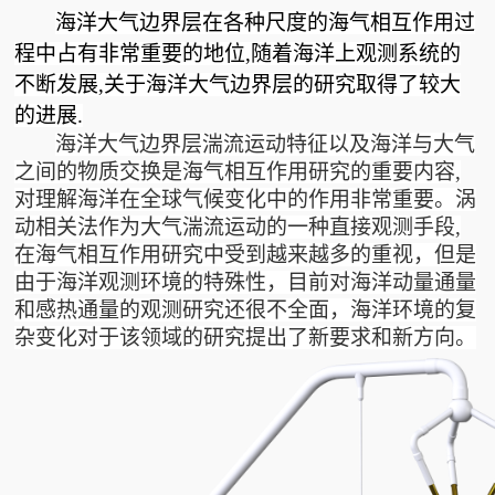
海洋大气边界层在各种尺度的海气相互作用过
程中占有非常重要的地位,随着海洋上观测系统的
不断发展,关于海洋大气边界层的研究取得了较大
的进展.
海洋大气边界层湍流运动特征以及海洋与大气
之间的物质交换是海气相互作用研究的重要内容,
对理解海洋在全球气候变化中的作用非常重要。涡
动相关法作为大气湍流运动的一种直接观测手段,
在海气相互作用研究中受到越来越多的重视，但是
由于海洋观测环境的特殊性，目前对海洋动量通量
和感热通量的观测研究还很不全面，海洋环境的复
杂变化对于该领域的研究提出了新要求和新方向。