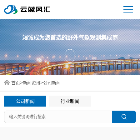
竭诚成为您首选的野外气象观测集成商
>
>
首页
新闻资讯
公司新闻
公司新闻
行业新闻