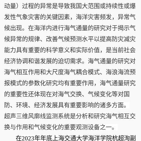
动量）过程的异常是导致我国大范围或持续性或爆
发性气象灾害的关键因素，海洋灾害频发，异常气
候出现。在海洋内进行海气通量的研究对于揭示气
候异常的规律、改善气候预测水平以提高防灾减灾
能力具有重要的科学意义和实际价值，是当前社会
经济协调和谐发展的迫切需求。海气通量的研究对
海气相互作用和大尺度海气耦合模式、海浪海流预
报模式的参数化研究均有重要作用，海气通量研究
的重要性还体现在对海气交换、气候变化等对国
防、环境、经济发展具有重要影响的诸多
方面。
超声三维风廓线监测系统是分析和研究海气相互交
换与作用和气候变化的重要观测设备之一。
在2023年年底上海交通大学海洋学院杭超洵副