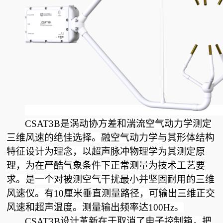
CSAT3B
是涡动协方差和湍流空气动力学测定
三维风速的绝佳选择。融空气动力学与其形体结构
特征设计为理念，以超声脉冲物理学为其测定原
理，为在严酷气象条件下正常测量为技术工艺要
求。是一个对被测空气干扰最小并坚固耐用的三维
风速仪。有10厘米垂直测量路径，可输出三维正交
风速和超声温度。测量输出频率达100Hz。
CSAT3B
设计革新在于取消了电子控制箱，把