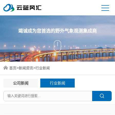
竭诚成为您首选的野外气象观测集成商
>
>
首页
新闻资讯
行业新闻
公司新闻
行业新闻