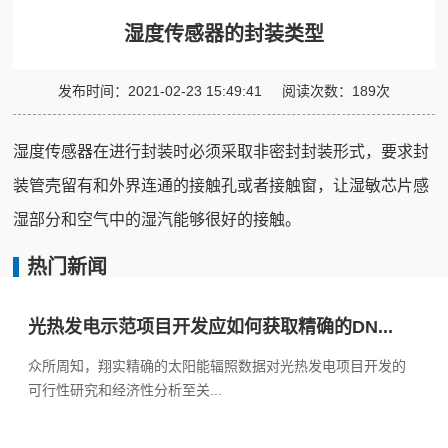
湿度传感器的封装类型
发布时间：
2021-02-23 15:49:41
阅读次数：
189
次
湿度传感器在进行封装时必须采取非密封封装形式，要求封
装管壳留有和外界连通的接触孔或者接触窗，让湿敏芯片感
湿部分和空气中的湿汽能够很好的接触。
热门新闻
光热发电示范项目开发应如何获取精确的DN...
众所周知，翔实精确的太阳能辐照数据对光热发电项目开发的
可行性研究和经济性分析至关...