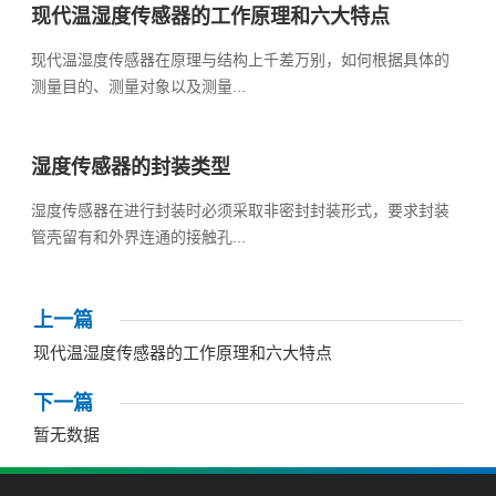
现代温湿度传感器的工作原理和六大特点
现代温湿度传感器在原理与结构上千差万别，如何根据具体的
测量目的、测量对象以及测量...
湿度传感器的封装类型
湿度传感器在进行封装时必须采取非密封封装形式，要求封装
管壳留有和外界连通的接触孔...
上一篇
现代温湿度传感器的工作原理和六大特点
下一篇
暂无数据